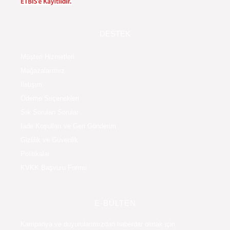
DESTEK
Müşteri Hizmetleri
Mağazalarımız
İletişim
Ödeme Seçenekleri
Sık Sorulan Sorular
İade Koşulları ve Geri Gönderim
Gizlilik ve Güvenlik
Politikalar
KVKK Başvuru Formu
E-BÜLTEN
Kampanya ve duyurularımızdan haberdar olmak için