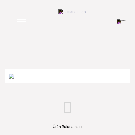
Ürün Bulunamadı.