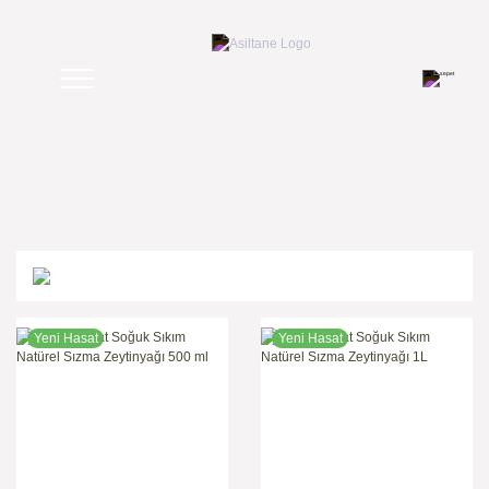
Yeni Hasat
Yeni Hasat