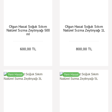
Olgun Hasat Soğuk Sıkım
Olgun Hasat Soğuk Sıkım
Natürel Sızma Zeytinyağı 500
Natürel Sızma Zeytinyağı 1L
ml
600,00 TL
800,00 TL
Yeni Hasat
Yeni Hasat