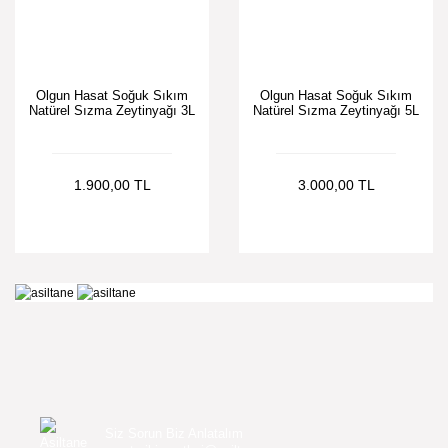
Olgun Hasat Soğuk Sıkım
Olgun Hasat Soğuk Sıkım
Natürel Sızma Zeytinyağı 3L
Natürel Sızma Zeytinyağı 5L
1.900,00 TL
3.000,00 TL
Siz Sorun Biz Anlatalım