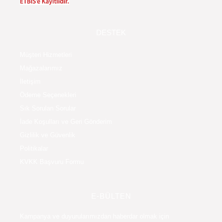
DESTEK
Müşteri Hizmetleri
Mağazalarımız
İletişim
Ödeme Seçenekleri
Sık Sorulan Sorular
İade Koşulları ve Geri Gönderim
Gizlilik ve Güvenlik
Politikalar
KVKK Başvuru Formu
E-BÜLTEN
Kampanya ve duyurularımızdan haberdar olmak için