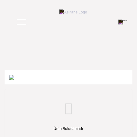
Ürün Bulunamadı.