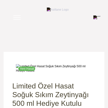
Yeni Hasat
Limited Özel Hasat
Soğuk Sıkım Zeytinyağı
500 ml Hediye Kutulu